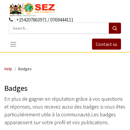
: +254207863971 / 0769444111
Contact us
Help
Badges
Badges
En plus de gagner en réputation grâce à vos questions
et réponses, vous recevez aussi des badges si vous êtes
particulièrement utile à la communauté.
Les badges
apparaissent sur votre profil et vos publications.