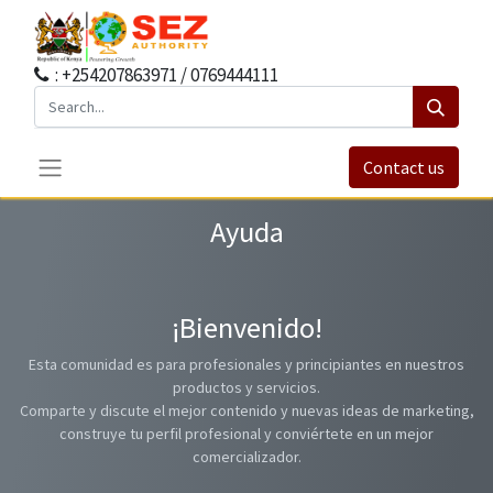
: +254207863971 / 0769444111
Contact us
Ayuda
¡Bienvenido!
Esta comunidad es para profesionales y principiantes en nuestros
productos y servicios.
Comparte y discute el mejor contenido y nuevas ideas de marketing,
construye tu perfil profesional y conviértete en un mejor
comercializador.