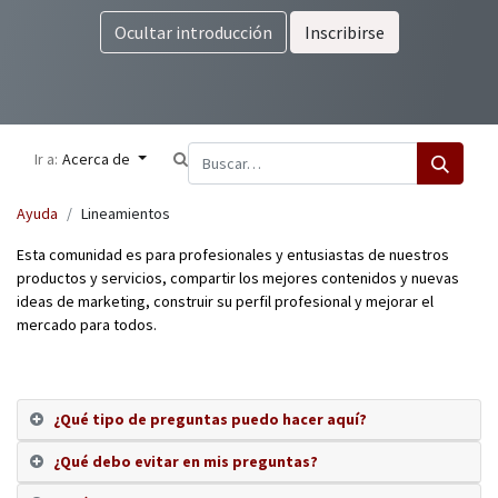
Ocultar introducción
Inscribirse
Ir a:
Acerca de
Ayuda
Lineamientos
Esta comunidad es para profesionales y entusiastas de nuestros
productos y servicios, compartir los mejores contenidos y nuevas
ideas de marketing, construir su perfil profesional y mejorar el
mercado para todos.
¿Qué tipo de preguntas puedo hacer aquí?
¿Qué debo evitar en mis preguntas?