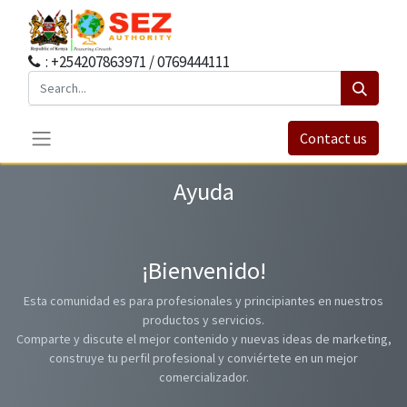
: +254207863971 / 0769444111
Contact us
Ayuda
¡Bienvenido!
Esta comunidad es para profesionales y principiantes en nuestros
productos y servicios.
Comparte y discute el mejor contenido y nuevas ideas de marketing,
construye tu perfil profesional y conviértete en un mejor
comercializador.